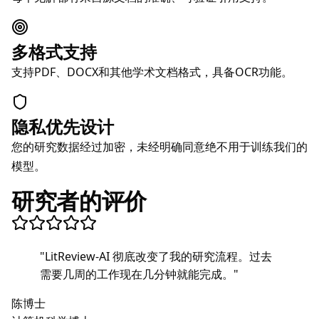
多格式支持
支持PDF、DOCX和其他学术文档格式，具备OCR功能。
隐私优先设计
您的研究数据经过加密，未经明确同意绝不用于训练我们的
模型。
研究者的评价
"
LitReview-AI 彻底改变了我的研究流程。过去
需要几周的工作现在几分钟就能完成。
"
陈博士