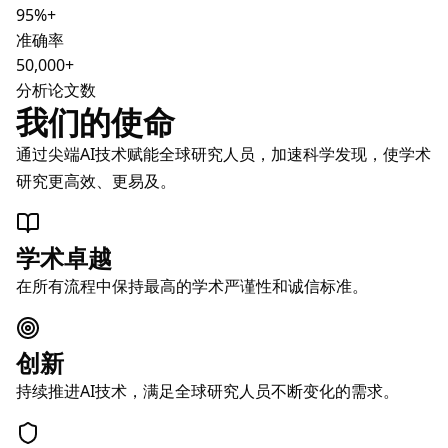
95%+
准确率
50,000+
分析论文数
我们的使命
通过尖端AI技术赋能全球研究人员，加速科学发现，使学术
研究更高效、更易及。
学术卓越
在所有流程中保持最高的学术严谨性和诚信标准。
创新
持续推进AI技术，满足全球研究人员不断变化的需求。