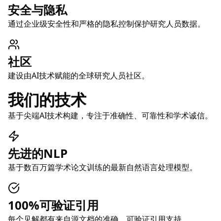
安全与隐私
通过企业级安全性和严格的隐私控制保护研究人员数据。
社区
建设由AI技术赋能的全球研究人员社区。
我们的技术
基于尖端AI技术构建，专注于准确性、可靠性和学术诚信。
先进的NLP
基于数百万篇学术论文训练的最新自然语言处理模型。
100%可验证引用
每个见解都有来自源文档的准确、可验证引用支持。