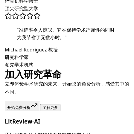
计算机科学博士
顶尖研究型大学
"
准确率令人惊叹。它在保持学术严谨性的同时
为我节省了无数小时。
"
Michael Rodriguez 教授
研究科学家
领先学术机构
加入研究革命
立即体验学术研究的未来。开始您的免费分析，感受其中的
不同。
开始免费分析
了解更多
LitReview-AI