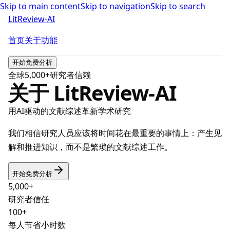
Skip to main content
Skip to navigation
Skip to search
LitReview-AI
首页
关于
功能
开始免费分析
全球5,000+研究者信赖
关于 LitReview-AI
用AI驱动的文献综述革新学术研究
我们相信研究人员应该将时间花在最重要的事情上：产生见
解和推进知识，而不是繁琐的文献综述工作。
开始免费分析
5,000+
研究者信任
100+
每人节省小时数